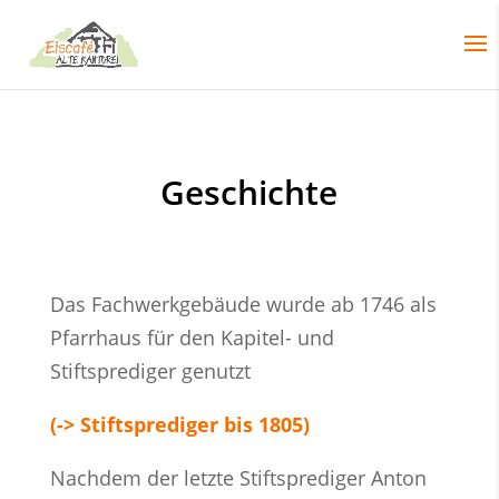
Geschichte
Das Fachwerkgebäude wurde ab 1746 als
Pfarrhaus für den Kapitel- und
Stiftsprediger genutzt
(-> Stiftsprediger bis 1805)
Nachdem der letzte Stiftsprediger Anton