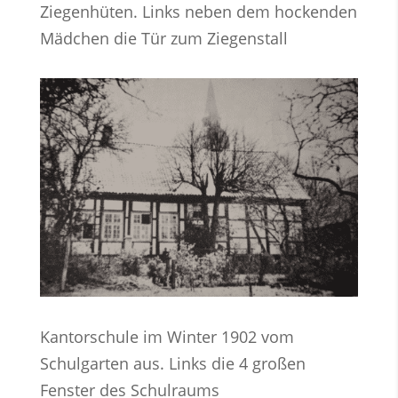
Ziegenhüten. Links neben dem hockenden
Mädchen die Tür zum Ziegenstall
Kantorschule im Winter 1902 vom
Schulgarten aus. Links die 4 großen
Fenster des Schulraums