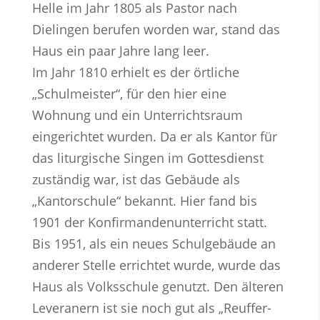
Helle im Jahr 1805 als Pastor nach
Dielingen berufen worden war, stand das
Haus ein paar Jahre lang leer.
Im Jahr 1810 erhielt es der örtliche
„Schulmeister“, für den hier eine
Wohnung und ein Unterrichtsraum
eingerichtet wurden. Da er als Kantor für
das liturgische Singen im Gottesdienst
zuständig war, ist das Gebäude als
„Kantorschule“ bekannt. Hier fand bis
1901 der Konfirmandenunterricht statt.
Bis 1951, als ein neues Schulgebäude an
anderer Stelle errichtet wurde, wurde das
Haus als Volksschule genutzt. Den älteren
Leveranern ist sie noch gut als „Reuffer-