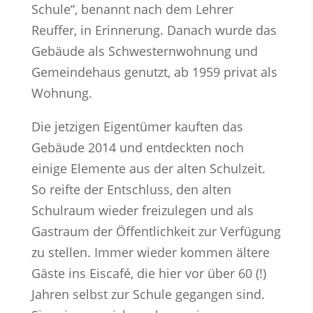
Schule“, benannt nach dem Lehrer
Reuffer, in Erinnerung. Danach wurde das
Gebäude als Schwesternwohnung und
Gemeindehaus genutzt, ab 1959 privat als
Wohnung.
Die jetzigen Eigentümer kauften das
Gebäude 2014 und entdeckten noch
einige Elemente aus der alten Schulzeit.
So reifte der Entschluss, den alten
Schulraum wieder freizulegen und als
Gastraum der Öffentlichkeit zur Verfügung
zu stellen. Immer wieder kommen ältere
Gäste ins Eiscafé, die hier vor über 60 (!)
Jahren selbst zur Schule gegangen sind.