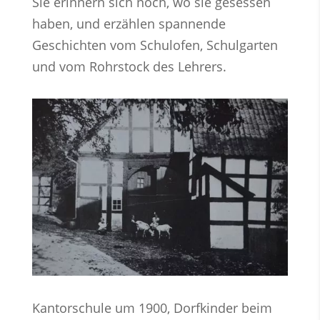
Sie erinnern sich noch, wo sie gesessen
haben, und erzählen spannende
Geschichten vom Schulofen, Schulgarten
und vom Rohrstock des Lehrers.
Kantorschule um 1900, Dorfkinder beim