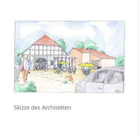
Skizze des Architekten