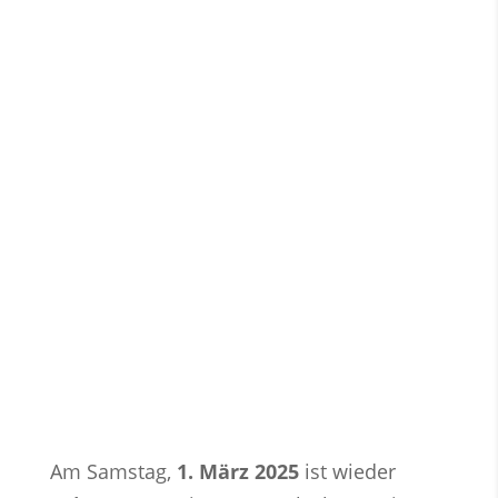
Am Samstag,
1. März 2025
ist wieder