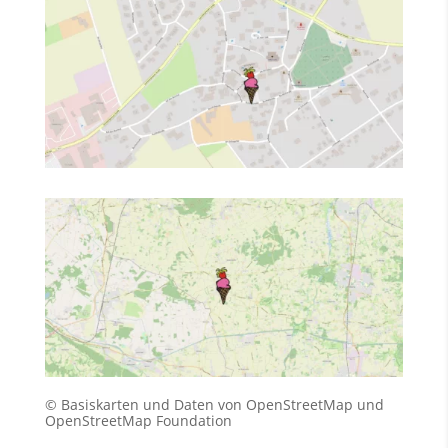
© Basiskarten und Daten von OpenStreetMap und
OpenStreetMap Foundation