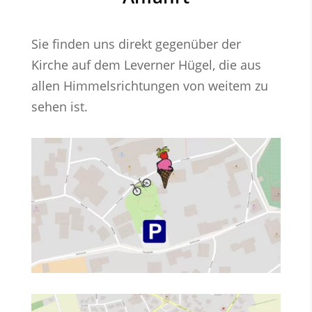
Sie finden uns direkt gegenüber der
Kirche auf dem Leverner Hügel, die aus
allen Himmelsrichtungen von weitem zu
sehen ist.