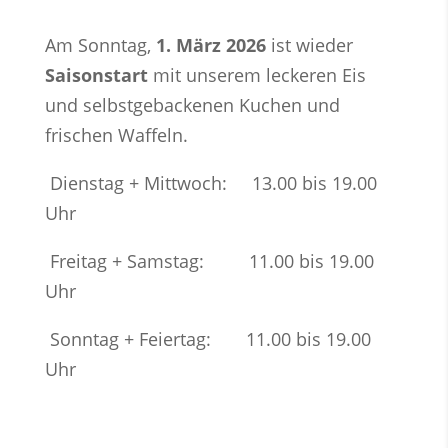
Am Sonntag,
1. März 2026
ist wieder
Saisonstart
mit unserem leckeren Eis
und selbstgebackenen Kuchen und
frischen Waffeln.
Dienstag + Mittwoch: 13.00 bis 19.00
Uhr
Freitag + Samstag: 11.00 bis 19.00
Uhr
Sonntag + Feiertag: 11.00 bis 19.00
Uhr