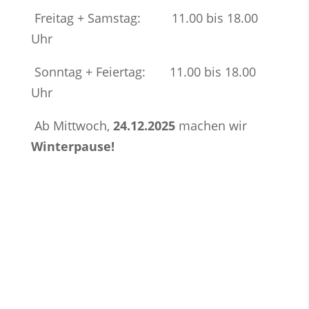
Freitag + Samstag: 11.00 bis 18.00
Uhr
Sonntag + Feiertag: 11.00 bis 18.00
Uhr
Ab Mittwoch,
24.12.2025
machen wir
Winterpause!