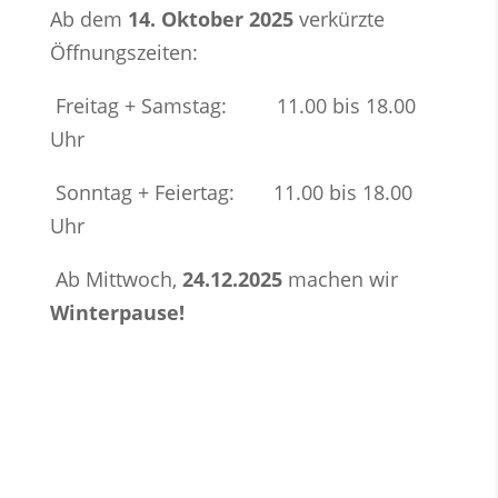
Ab dem
14. Oktober
2025
verkürzte
Öffnungszeiten:
Freitag + Samstag: 11.00 bis 18.00
Uhr
Sonntag + Feiertag: 11.00 bis 18.00
Uhr
Ab Mittwoch,
24.12.2025
machen wir
Winterpause!