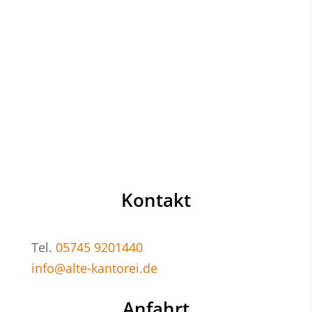
Kontakt
Tel.
05745 9201440
info@alte-kantorei.de
Anfahrt