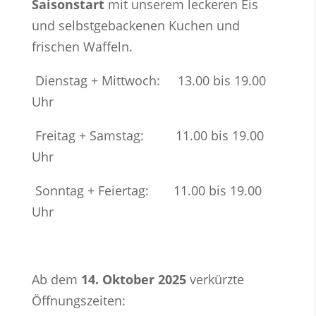
Saisonstart
mit unserem leckeren Eis
und selbstgebackenen Kuchen und
frischen Waffeln.
Dienstag + Mittwoch: 13.00 bis 19.00
Uhr
Freitag + Samstag: 11.00 bis 19.00
Uhr
Sonntag + Feiertag: 11.00 bis 19.00
Uhr
Ab dem
14. Oktober
2025
verkürzte
Öffnungszeiten: